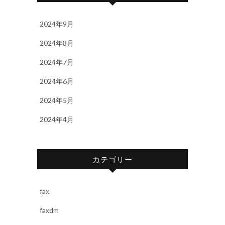
2024年9月
2024年8月
2024年7月
2024年6月
2024年5月
2024年4月
カテゴリー
fax
faxdm