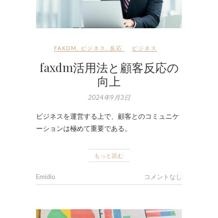
FAXDM
,
ビジネス
,
反応
ビジネス
faxdm活用法と顧客反応の
向上
2024年9月3日
ビジネスを運営する上で、顧客とのコミュニケ
ーションは極めて重要である。
もっと読む
Emidio
コメントなし