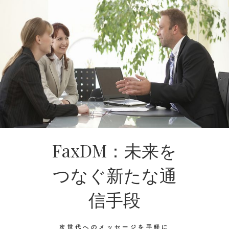
FaxDM：未来を
つなぐ新たな通
信手段
次世代へのメッセージを手軽に