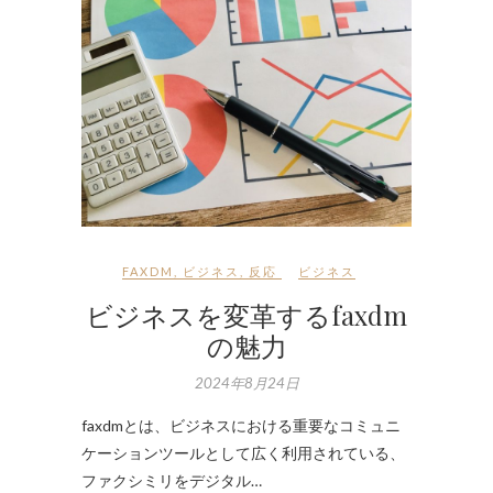
FAXDM
,
ビジネス
,
反応
ビジネス
ビジネスを変革するfaxdm
の魅力
2024年8月24日
faxdmとは、ビジネスにおける重要なコミュニ
ケーションツールとして広く利用されている、
ファクシミリをデジタル…