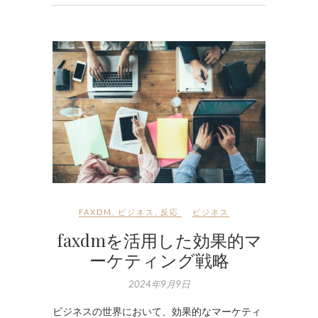
FAXDM
,
ビジネス
,
反応
ビジネス
faxdmを活用した効果的マ
ーケティング戦略
2024年9月9日
ビジネスの世界において、効果的なマーケティ