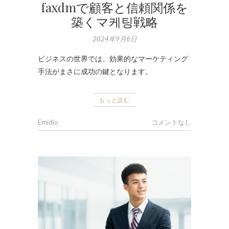
faxdmで顧客と信頼関係を
築くマ케팅戦略
2024年9月6日
ビジネスの世界では、効果的なマーケティング
手法がまさに成功の鍵となります。
もっと読む
Emidio
コメントなし