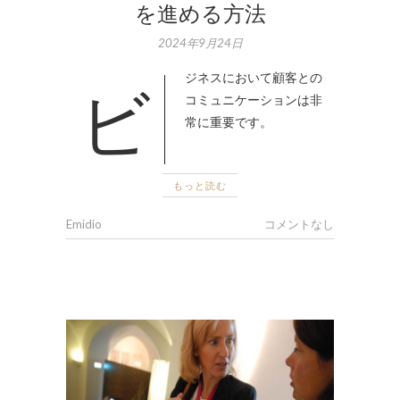
を進める方法
2024年9月24日
ビジネスにおいて顧客との
コミュニケーションは非
常に重要です。
もっと読む
Emidio
コメントなし