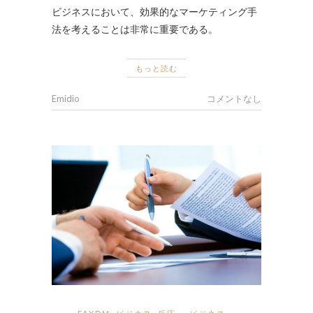
ビジネスにおいて、効果的なマーケティング手
法を考えることは非常に重要である。
もっと読む
Emidio
コメントなし