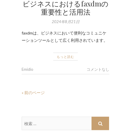
ビジネスにおけるfaxdmの
重要性と活用法
2024年8月21日
faxdmは、ビジネスにおいて便利なコミュニケ
ーションツールとして広く利用されています。
もっと読む
Emidio
コメントなし
« 前のページ