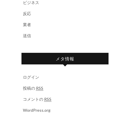
ビジネス
反応
業者
送信
メタ情報
ログイン
投稿の
RSS
コメントの
RSS
WordPress.org